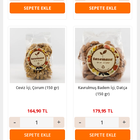
SEPETE EKLE
SEPETE EKLE
Ceviz İçi, Çorum (150 gr)
Kavrulmuş Badem İçi, Datça
(150 gr)
164,90 TL
179,95 TL
SEPETE EKLE
SEPETE EKLE