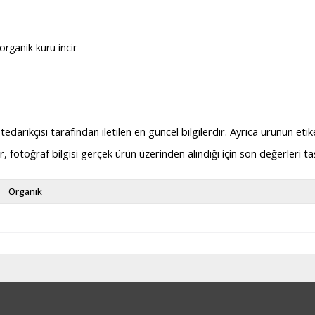
organik kuru incir
arikçisi tarafından iletilen en güncel bilgilerdir. Ayrıca ürünün etik
dir, fotoğraf bilgisi gerçek ürün üzerinden alındığı için son değerleri 
Organik