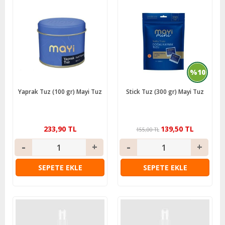
%10
Yaprak Tuz (100 gr) Mayi Tuz
Stick Tuz (300 gr) Mayi Tuz
233,90 TL
139,50 TL
155,00 TL
SEPETE EKLE
SEPETE EKLE