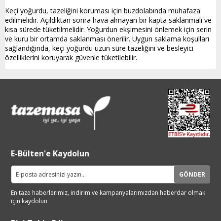
Keçi yoğurdu, tazeliğini koruması için buzdolabında muhafaza
edilmelidir. Açıldıktan sonra hava almayan bir kapta saklanmalı ve
kısa sürede tüketilmelidir. Yoğurdun ekşimesini önlemek için serin
ve kuru bir ortamda saklanması önerilir. Uygun saklama koşulları
sağlandığında, keçi yoğurdu uzun süre tazeliğini ve besleyici
özelliklerini koruyarak güvenle tüketilebilir.
E-Bülten'e Kaydolun
GÖNDER
En taze haberlerimiz, indirim ve
kampanyalarımızdan haberdar
olmak
için kaydolun