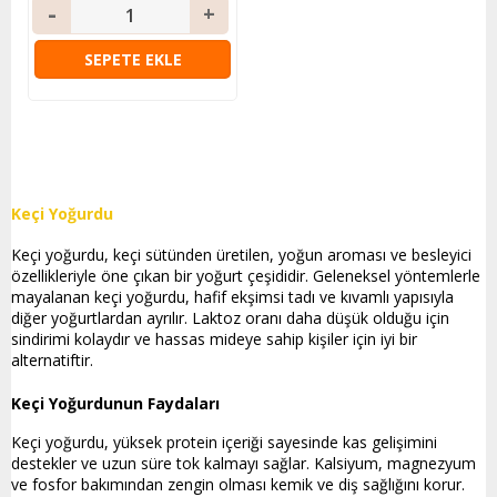
SEPETE EKLE
Keçi Yoğurdu
Keçi yoğurdu, keçi sütünden üretilen, yoğun aroması ve besleyici
özellikleriyle öne çıkan bir yoğurt çeşididir. Geleneksel yöntemlerle
mayalanan keçi yoğurdu, hafif ekşimsi tadı ve kıvamlı yapısıyla
diğer yoğurtlardan ayrılır. Laktoz oranı daha düşük olduğu için
sindirimi kolaydır ve hassas mideye sahip kişiler için iyi bir
alternatiftir.
Keçi Yoğurdunun Faydaları
Keçi yoğurdu, yüksek protein içeriği sayesinde kas gelişimini
destekler ve uzun süre tok kalmayı sağlar. Kalsiyum, magnezyum
ve fosfor bakımından zengin olması kemik ve diş sağlığını korur.