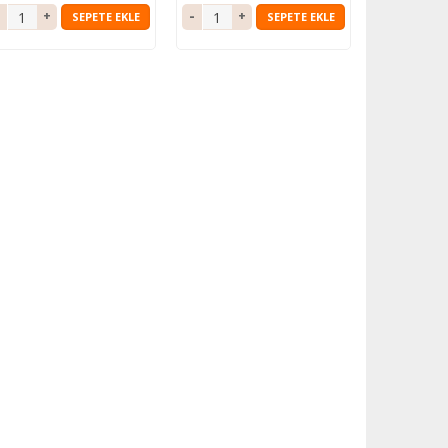
SEPETE EKLE
SEPETE EKLE