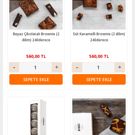
Beyaz Çikolatalı Brownie (2
Süt Karamelli Brownie (2 dilim)
dilim) 240derece
240derece
560,00 TL
560,00 TL
SEPETE EKLE
SEPETE EKLE