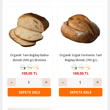
Organik Tam Buğday Balina
Organik Soğuk Fermente Tam
Ekmek (500 gr) Ekotime
Buğday Ekmek (700 gr)
Ekotime
109,00 TL
169,00 TL
SEPETE EKLE
SEPETE EKLE