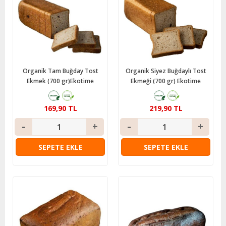
Organik Tam Buğday Tost
Organik Siyez Buğdaylı Tost
Ekmek (700 gr)Ekotime
Ekmeği (700 gr) Ekotime
169,90 TL
219,90 TL
SEPETE EKLE
SEPETE EKLE