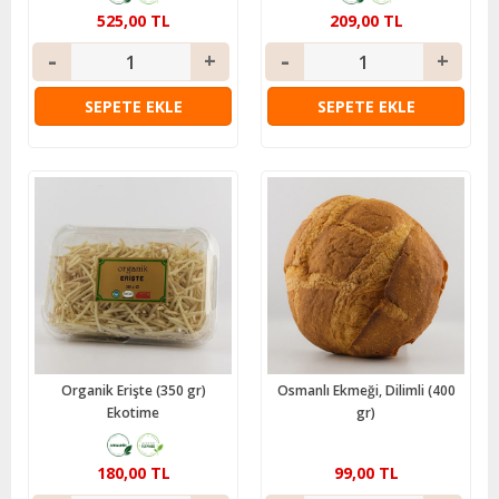
525,00 TL
209,00 TL
SEPETE EKLE
SEPETE EKLE
Organik Erişte (350 gr)
Osmanlı Ekmeği, Dilimli (400
Ekotime
gr)
180,00 TL
99,00 TL