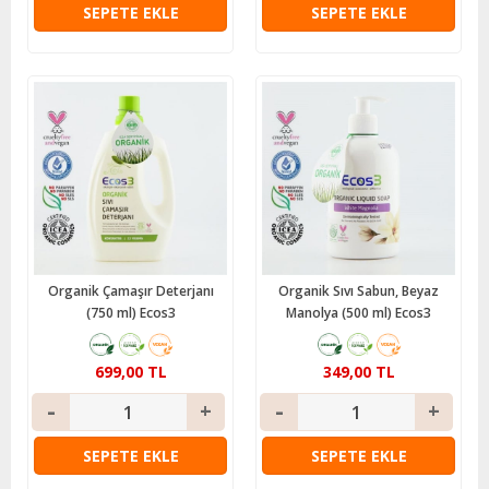
SEPETE EKLE
SEPETE EKLE
Organik Çamaşır Deterjanı
Organik Sıvı Sabun, Beyaz
(750 ml) Ecos3
Manolya (500 ml) Ecos3
699,00 TL
349,00 TL
SEPETE EKLE
SEPETE EKLE