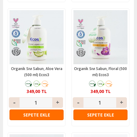
Organik Sıvı Sabun, Aloe Vera
Organik Sıvı Sabun, Floral (500
(500 ml) Ecos3
ml) Ecos3
349,00 TL
349,00 TL
SEPETE EKLE
SEPETE EKLE