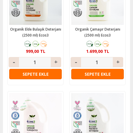
Organik Elde Bulaşık Deterjanı
Organik Çamaşır Deterjanı
(2500 ml) Ecos3
(2500 ml) Ecos3
999,00 TL
1.699,00 TL
SEPETE EKLE
SEPETE EKLE