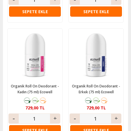
SEPETE EKLE
SEPETE EKLE
Organik Roll On Deodorant -
Organik Roll On Deodorant -
Kadın (75 ml) Ecowell
Erkek (75 ml) Ecowell
729,00 TL
729,00 TL
SEPETE EKLE
SEPETE EKLE