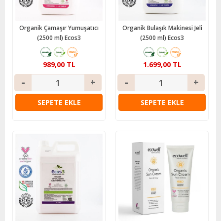
Organik Çamaşır Yumuşatıcı
Organik Bulaşık Makinesi Jeli
(2500 ml) Ecos3
(2500 ml) Ecos3
989,00 TL
1.699,00 TL
SEPETE EKLE
SEPETE EKLE