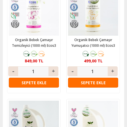
Organik Bebek Çamaşır
Organik Bebek Çamaşır
Temizleyici (1000 ml) Ecos3
Yumuşatıcı (1000 ml) Ecos3
849,00 TL
499,00 TL
SEPETE EKLE
SEPETE EKLE