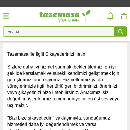
Tazemasa ile İlgili Şikayetlerinizi İletin
Sizlere daha iyi hizmet sunmak, beklentilerinizi en iyi
şekilde karşılamak ve sürekli kendimizi geliştirmek için
görüşlerinizi önemsiyoruz. Hizmetlerimiz ya da
süreçlerimizle ilgili her türlü geri bildiriminizi, önerinizi
veya şikayetinizi bize iletebilirsiniz. Amacımız, siz
değerli müşterilerimizin memnuniyetini en üst seviyeye
taşımaktır.
"Bizi bize şikayet edin" yaklaşımıyla, sunduğumuz
hizmetleri daha iyi değerlendirmek ve varsa