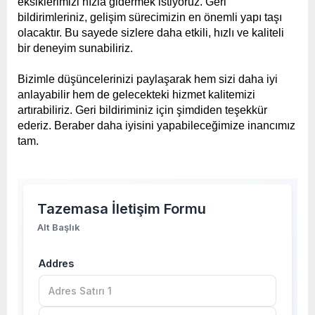
eksiklerimizi hızla gidermek istiyoruz. Geri
bildirimleriniz, gelişim sürecimizin en önemli yapı taşı
olacaktır. Bu sayede sizlere daha etkili, hızlı ve kaliteli
bir deneyim sunabiliriz.
Bizimle düşüncelerinizi paylaşarak hem sizi daha iyi
anlayabilir hem de gelecekteki hizmet kalitemizi
artırabiliriz. Geri bildiriminiz için şimdiden teşekkür
ederiz. Beraber daha iyisini yapabileceğimize inancımız
tam.