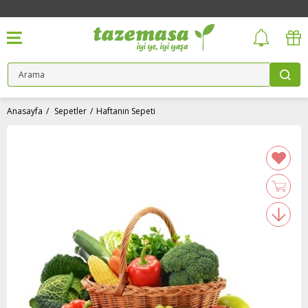
Anasayfa
Sepetler
Haftanın Sepeti