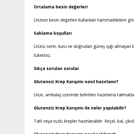
Ortalama besin değerleri
Ürünün besin değerleri kullanılan hammaddelere göre d
Saklama koşulları
Ürünü serin, kuru ve doğrudan güneş ışığı almayan b
tüketiniz.
Sıkça sorulan sorular
Glutensiz Krep Karışımı nasıl hazırlanır?
Ürün, ambalaj üzerinde belirtilen hazırlama talimatl
Glutensiz Krep Karışımı ile neler yapılabilir?
Tatlı veya tuzlu krepler hazırlanabilir. Reçel, bal, çik