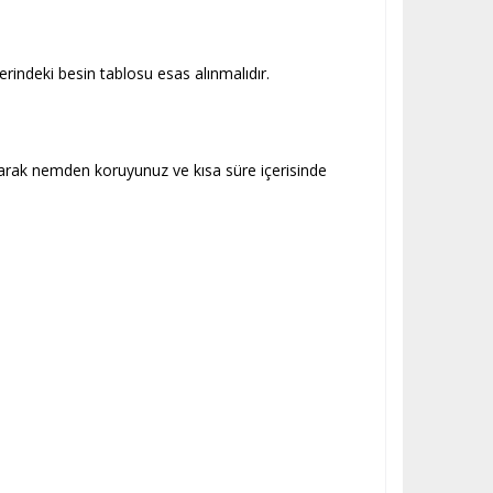
erindeki besin tablosu esas alınmalıdır.
tarak nemden koruyunuz ve kısa süre içerisinde