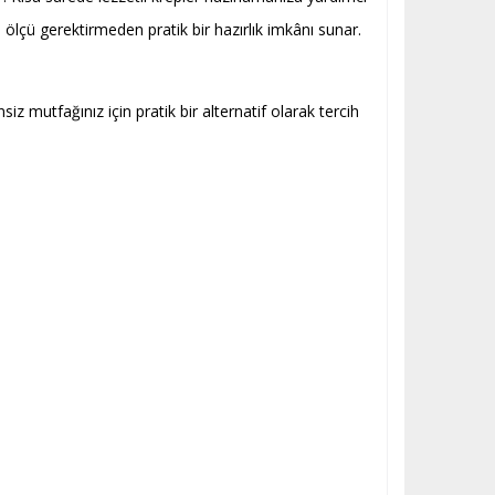
e ölçü gerektirmeden pratik bir hazırlık imkânı sunar.
 mutfağınız için pratik bir alternatif olarak tercih