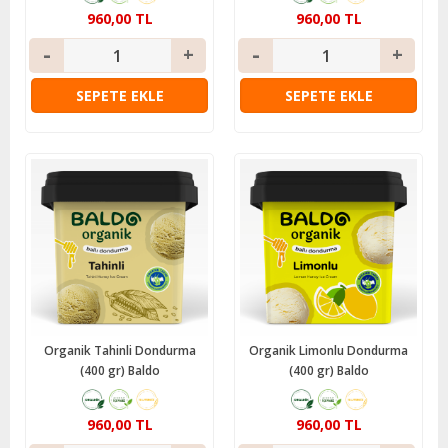
960,00 TL
960,00 TL
SEPETE EKLE
SEPETE EKLE
Organik Tahinli Dondurma
Organik Limonlu Dondurma
(400 gr) Baldo
(400 gr) Baldo
960,00 TL
960,00 TL