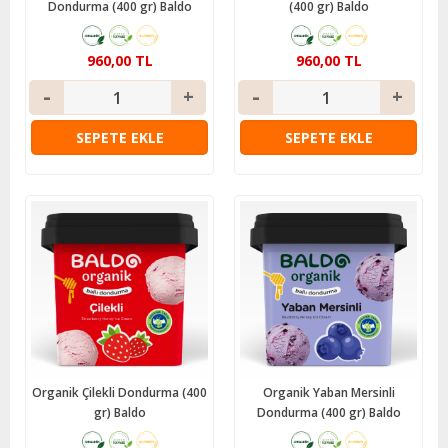
Dondurma (400 gr) Baldo
(400 gr) Baldo
960,00 TL
960,00 TL
SEPETE EKLE
SEPETE EKLE
Organik Çilekli Dondurma (400
Organik Yaban Mersinli
gr) Baldo
Dondurma (400 gr) Baldo