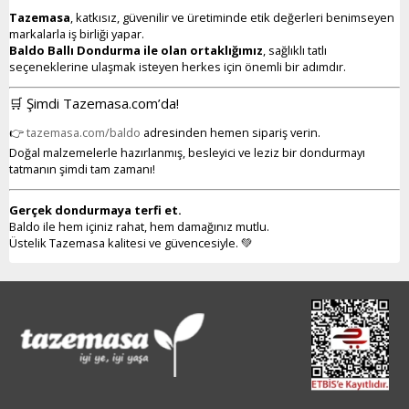
Tazemasa
, katkısız, güvenilir ve üretiminde etik değerleri benimseyen
markalarla iş birliği yapar.
Baldo Ballı Dondurma ile olan ortaklığımız
, sağlıklı tatlı
seçeneklerine ulaşmak isteyen herkes için önemli bir adımdır.
🛒 Şimdi Tazemasa.com’da!
👉
tazemasa.com/baldo
adresinden hemen sipariş verin.
Doğal malzemelerle hazırlanmış, besleyici ve leziz bir dondurmayı
tatmanın şimdi tam zamanı!
Gerçek dondurmaya terfi et.
Baldo ile hem içiniz rahat, hem damağınız mutlu.
Üstelik Tazemasa kalitesi ve güvencesiyle. 💚