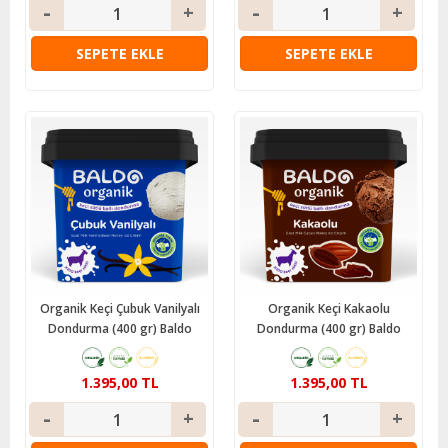
SEPETE EKLE
SEPETE EKLE
Organik Keçi Çubuk Vanilyalı
Organik Keçi Kakaolu
Dondurma (400 gr) Baldo
Dondurma (400 gr) Baldo
1.395,00 TL
1.395,00 TL