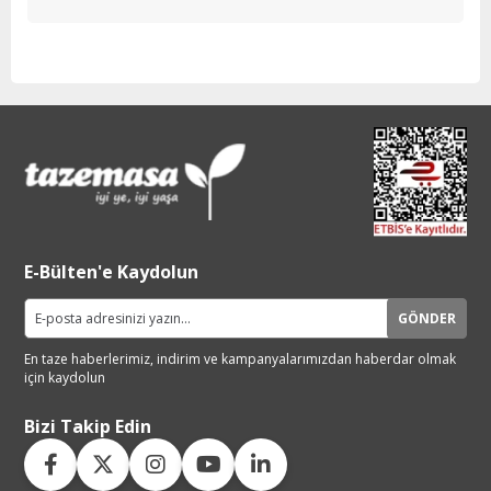
E-Bülten'e Kaydolun
GÖNDER
En taze haberlerimiz, indirim ve
kampanyalarımızdan haberdar
olmak
için kaydolun
Bizi Takip Edin