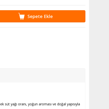
sek süt yağı oranı, yoğun aroması ve doğal yapısıyla