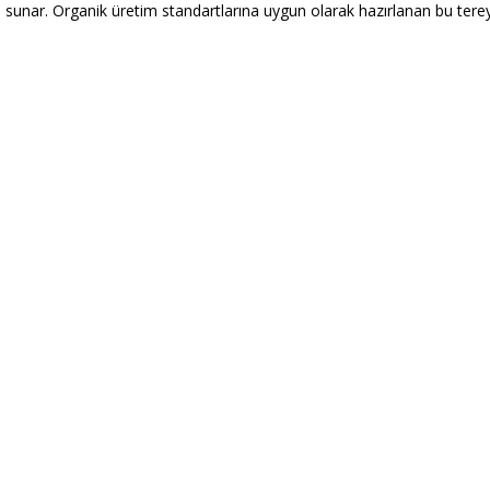
 sunar. Organik üretim standartlarına uygun olarak hazırlanan bu tereya