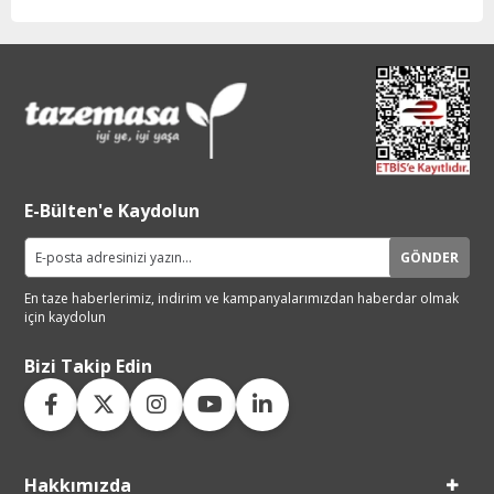
E-Bülten'e Kaydolun
GÖNDER
En taze haberlerimiz, indirim ve
kampanyalarımızdan haberdar
olmak
için kaydolun
Bizi Takip Edin
Hakkımızda