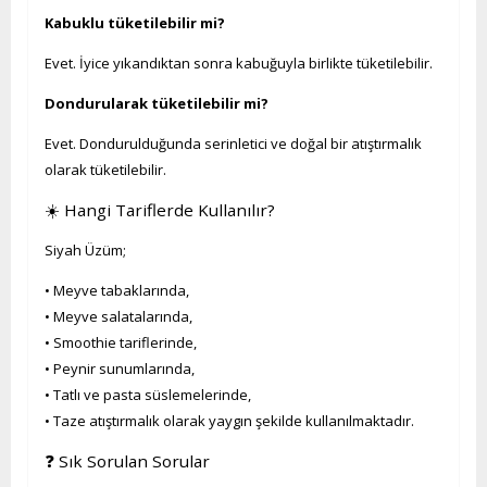
Kabuklu tüketilebilir mi?
Evet. İyice yıkandıktan sonra kabuğuyla birlikte tüketilebilir.
Dondurularak tüketilebilir mi?
Evet. Dondurulduğunda serinletici ve doğal bir atıştırmalık
olarak tüketilebilir.
☀️ Hangi Tariflerde Kullanılır?
Siyah Üzüm;
• Meyve tabaklarında,
• Meyve salatalarında,
• Smoothie tariflerinde,
• Peynir sunumlarında,
• Tatlı ve pasta süslemelerinde,
• Taze atıştırmalık olarak yaygın şekilde kullanılmaktadır.
❓ Sık Sorulan Sorular