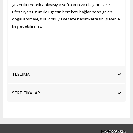
güvenilir tedarik anlayışıyla sofralarınıza ulaştırır. İzmir –
Efes Siyah Üzüm ile Ege'nin bereketli bağlarından gelen
doğal aromayı, sulu dokuyu ve taze hasat kalitesini güvenle
keşfedebilirsiniz.
TESLİMAT
SERTİFİKALAR