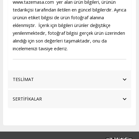
www.tazemasa.com yer alan ürün bilgileri, ürünün
tedarikçisi tarafından iletilen en güncel bilgilerdir. Ayrıca
ürünün etiket bilgisi de ürün fotoğraf alanına
eklenmiştir. İçerik için bilgileri ürünler değiştikçe
yenilenmektedir, fotoğraf bilgisi gerçek ürün üzerinden
alındığı için son değerleri taşımaktadır, onu da
incelemenizi tavsiye ederiz.
TESLİMAT
SERTİFİKALAR