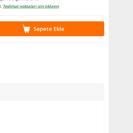
t.
Teslimat noktaları için tıklayın