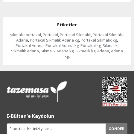
Etiketler
sıkmalık portakal
,
Portakal
,
Portakal Sıkmalık
,
Portakal Sıkmalık
Adana
,
Portakal Sıkmalık Adana kg
,
Portakal Sıkmalık kg
,
Portakal Adana
,
Portakal Adana kg
,
Portakal kg
,
Sıkmalık
,
Sıkmalık Adana
,
Sıkmalık Adana kg
,
Sıkmalık kg
,
Adana
,
Adana
kg
,
E-Bülten'e Kaydolun
GÖNDER