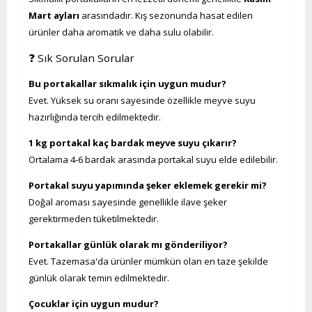
Mart ayları
arasındadır. Kış sezonunda hasat edilen
ürünler daha aromatik ve daha sulu olabilir.
❓ Sık Sorulan Sorular
Bu portakallar sıkmalık için uygun mudur?
Evet. Yüksek su oranı sayesinde özellikle meyve suyu
hazırlığında tercih edilmektedir.
1 kg portakal kaç bardak meyve suyu çıkarır?
Ortalama 4-6 bardak arasında portakal suyu elde edilebilir.
Portakal suyu yapımında şeker eklemek gerekir mi?
Doğal aroması sayesinde genellikle ilave şeker
gerektirmeden tüketilmektedir.
Portakallar günlük olarak mı gönderiliyor?
Evet. Tazemasa'da ürünler mümkün olan en taze şekilde
günlük olarak temin edilmektedir.
Çocuklar için uygun mudur?