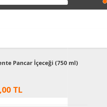
nte Pancar İçeceği (750 ml)
,00 TL