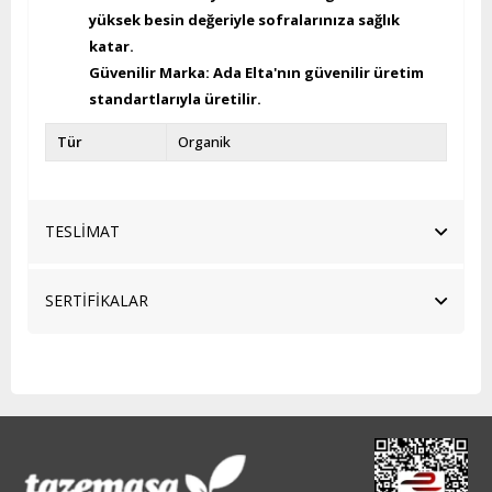
yüksek besin değeriyle sofralarınıza sağlık
katar.
Güvenilir Marka:
Ada Elta'nın güvenilir üretim
standartlarıyla üretilir.
Tür
Organik
TESLİMAT
SERTİFİKALAR