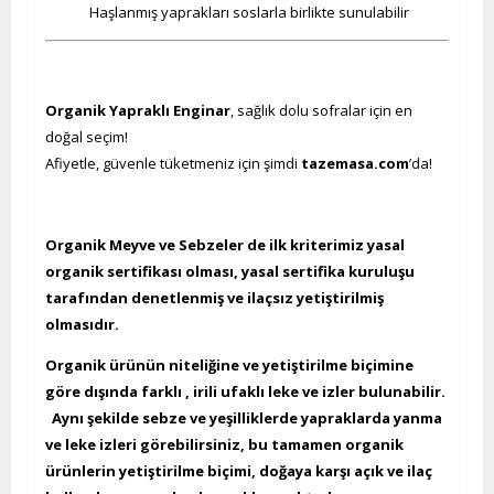
Haşlanmış yaprakları soslarla birlikte sunulabilir
Organik Yapraklı Enginar
, sağlık dolu sofralar için en
doğal seçim!
Afiyetle, güvenle tüketmeniz için şimdi
tazemasa.com
’da!
Organik Meyve ve Sebzeler de ilk kriterimiz yasal
organik sertifikası olması, yasal sertifika kuruluşu
tarafından denetlenmiş ve ilaçsız yetiştirilmiş
olmasıdır.
Organik ürünün niteliğine ve yetiştirilme biçimine
göre dışında farklı , irili ufaklı leke ve izler bulunabilir.
Aynı şekilde sebze ve yeşilliklerde yapraklarda yanma
ve leke izleri görebilirsiniz, bu tamamen organik
ürünlerin yetiştirilme biçimi, doğaya karşı açık ve ilaç