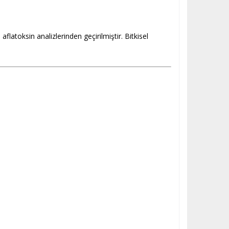
 aflatoksin analizlerinden geçirilmiştir. Bitkisel