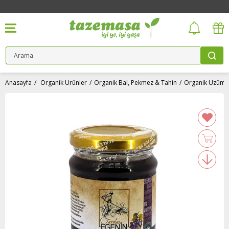
Anasayfa
Organik Ürünler
Organik Bal, Pekmez & Tahin
Organik Üzüm Pekmezi (380 gr