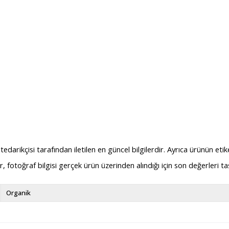
arikçisi tarafından iletilen en güncel bilgilerdir. Ayrıca ürünün etik
dir, fotoğraf bilgisi gerçek ürün üzerinden alındığı için son değerleri 
Organik