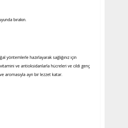
yunda bırakın.
oğal yöntemlerle hazırlayarak sağlığınız için
vitamini ve antioksidanlarla hücreleri ve cildi genç
ve aromasıyla ayrı bir lezzet katar.