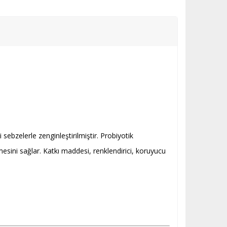
 sebzelerle zenginleştirilmiştir. Probiyotik
mesini sağlar. Katkı maddesi, renklendirici, koruyucu