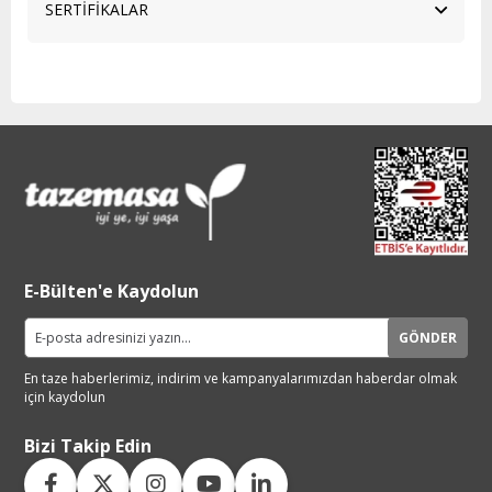
SERTİFİKALAR
E-Bülten'e Kaydolun
GÖNDER
En taze haberlerimiz, indirim ve
kampanyalarımızdan haberdar
olmak
için kaydolun
Bizi Takip Edin