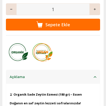
Açıklama
🫒
Organik Sade Zeytin Ezmesi (180 gr) – Essen
Doğanın en saf zeytin lezzeti sofralarınızda!