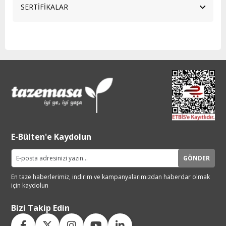
SERTİFİKALAR
E-Bülten'e Kaydolun
GÖNDER
En taze haberlerimiz, indirim ve
kampanyalarımızdan haberdar
olmak
için kaydolun
Bizi Takip Edin