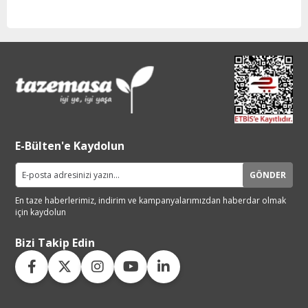
E-Bülten'e Kaydolun
GÖNDER
En taze haberlerimiz, indirim ve
kampanyalarımızdan haberdar
olmak
için kaydolun
Bizi Takip Edin