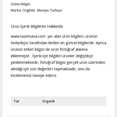
Üretici Bilgisi
Marka: Orgibite Menşei: Türkiye
Ürün İçerik Bilgilerini Hakkında
www.tazemasa.com yer alan ürün bilgileri, ürünün
tedarikçisi tarafından iletilen en güncel bilgilerdir. Ayrıca
ürünün etiket bilgisi de ürün fotoğraf alanına
eklenmiştir. İçerik için bilgileri ürünler değiştikçe
yenilenmektedir, fotoğraf bilgisi gerçek ürün üzerinden
alındığı için son değerleri taşımaktadır, onu da
incelemenizi tavsiye ederiz.
Tür
Organik