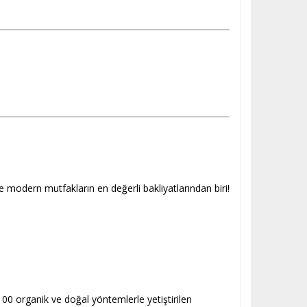
modern mutfakların en değerli bakliyatlarından biri!
00 organik ve doğal yöntemlerle yetiştirilen