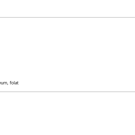
yum, folat