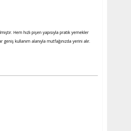
miştir. Hem hızlı pişen yapısıyla pratik yemekler
eniş kullanım alanıyla mutfağınızda yerini alır.