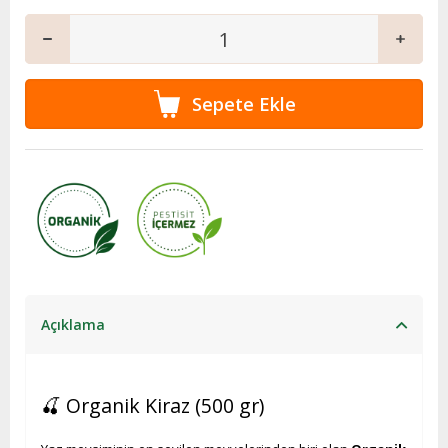
Açıklama
🍒 Organik Kiraz (500 gr)