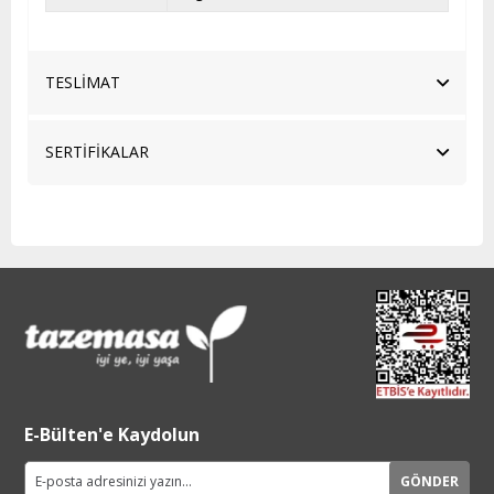
TESLİMAT
SERTİFİKALAR
E-Bülten'e Kaydolun
GÖNDER