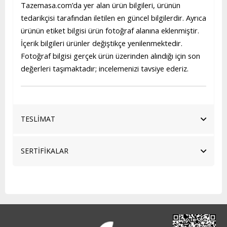
Tazemasa.com’da yer alan ürün bilgileri, ürünün
tedarikçisi tarafından iletilen en güncel bilgilerdir. Ayrıca
ürünün etiket bilgisi ürün fotoğraf alanına eklenmiştir.
İçerik bilgileri ürünler değiştikçe yenilenmektedir.
Fotoğraf bilgisi gerçek ürün üzerinden alındığı için son
değerleri taşımaktadır; incelemenizi tavsiye ederiz.
TESLİMAT
SERTİFİKALAR