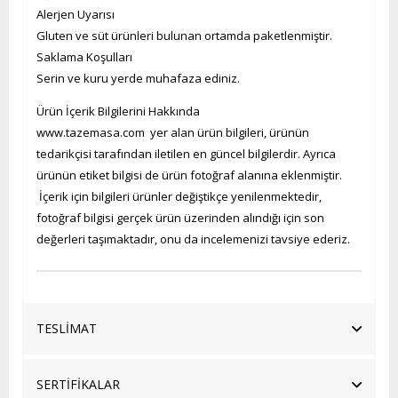
Alerjen Uyarısı
Gluten ve süt ürünleri bulunan ortamda paketlenmiştir.
Saklama Koşulları
Serin ve kuru yerde muhafaza ediniz.
Ürün İçerik Bilgilerini Hakkında
www.tazemasa.com yer alan ürün bilgileri, ürünün
tedarikçisi tarafından iletilen en güncel bilgilerdir. Ayrıca
ürünün etiket bilgisi de ürün fotoğraf alanına eklenmiştir.
İçerik için bilgileri ürünler değiştikçe yenilenmektedir,
fotoğraf bilgisi gerçek ürün üzerinden alındığı için son
değerleri taşımaktadır, onu da incelemenizi tavsiye ederiz.
TESLİMAT
SERTİFİKALAR