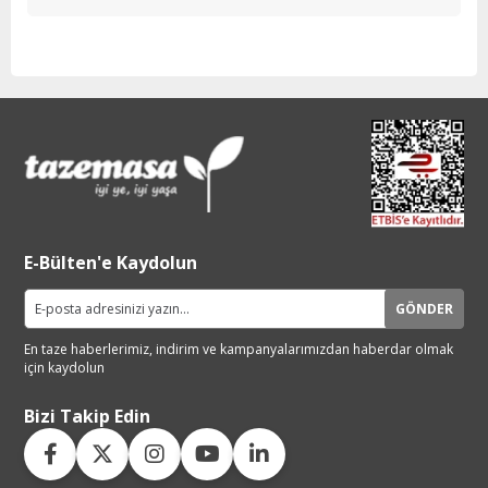
E-Bülten'e Kaydolun
GÖNDER
En taze haberlerimiz, indirim ve
kampanyalarımızdan haberdar
olmak
için kaydolun
Bizi Takip Edin