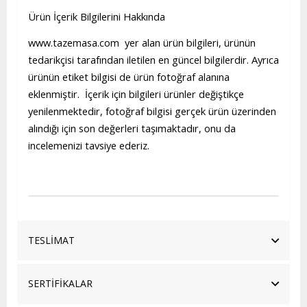
Ürün İçerik Bilgilerini Hakkında
www.tazemasa.com yer alan ürün bilgileri, ürünün
tedarikçisi tarafından iletilen en güncel bilgilerdir. Ayrıca
ürünün etiket bilgisi de ürün fotoğraf alanına
eklenmiştir. İçerik için bilgileri ürünler değiştikçe
yenilenmektedir, fotoğraf bilgisi gerçek ürün üzerinden
alındığı için son değerleri taşımaktadır, onu da
incelemenizi tavsiye ederiz.
TESLİMAT
SERTİFİKALAR