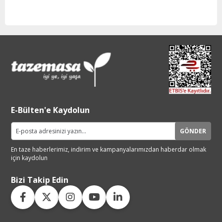
E-Bülten'e Kaydolun
GÖNDER
En taze haberlerimiz, indirim ve
kampanyalarımızdan haberdar
olmak
için kaydolun
Bizi Takip Edin