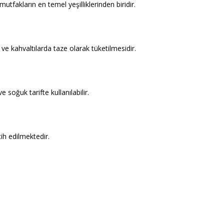
fakların en temel yeşilliklerinden biridir.
 ve kahvaltılarda taze olarak tüketilmesidir.
 soğuk tarifte kullanılabilir.
ih edilmektedir.