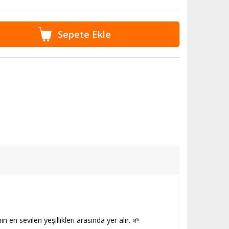
n en sevilen yeşillikleri arasında yer alır. 🌱