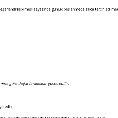
eğerlendirilebilmesi sayesinde günlük beslenmede sıkça tercih edilmek
ine göre doğal farklılıklar gösterebilir.
 edilir.