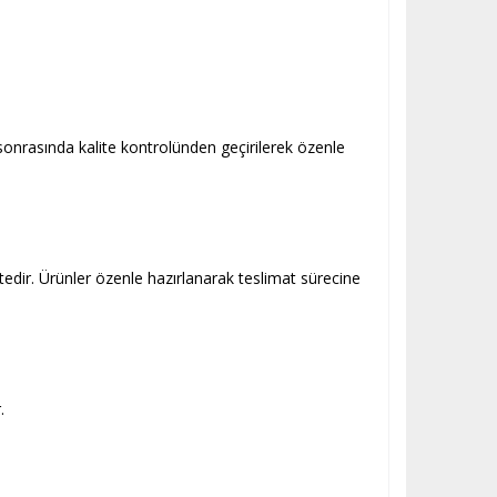
onrasında kalite kontrolünden geçirilerek özenle
ktedir. Ürünler özenle hazırlanarak teslimat sürecine
.