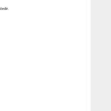
tedir.