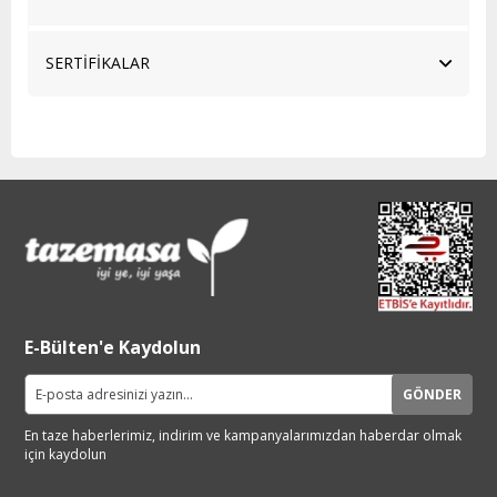
SERTİFİKALAR
E-Bülten'e Kaydolun
GÖNDER
En taze haberlerimiz, indirim ve
kampanyalarımızdan haberdar
olmak
için kaydolun