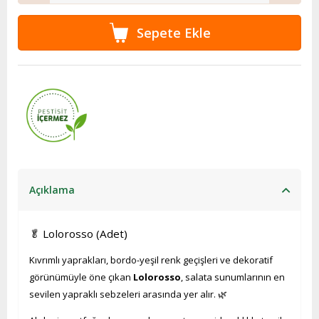
Açıklama
🥬 Lolorosso (Adet)
Kıvrımlı yaprakları, bordo-yeşil renk geçişleri ve dekoratif
görünümüyle öne çıkan
Lolorosso
, salata sunumlarının en
sevilen yapraklı sebzeleri arasında yer alır. 🌿