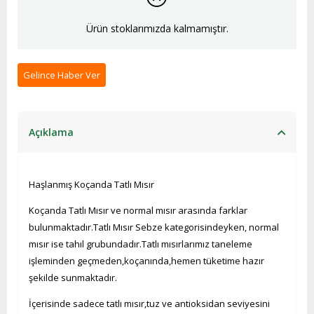
Ürün stoklarımızda kalmamıştır.
Gelince Haber Ver
Açıklama
Haşlanmış Koçanda Tatlı Mısır
Koçanda Tatlı Mısır ve normal mısır arasında farklar
bulunmaktadır.Tatlı Mısır Sebze kategorisindeyken, normal
mısır ise tahıl grubundadır.Tatlı mısırlarımız taneleme
işleminden geçmeden,koçanında,hemen tüketime hazır
şekilde sunmaktadır.
İçerisinde sadece tatlı mısır,tuz ve antioksidan seviyesini