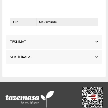
Tür
Mevsiminde
TESLİMAT
SERTİFİKALAR