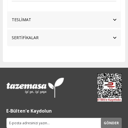
TESLİMAT
SERTİFİKALAR
E-Bülten'e Kaydolun
GÖNDER