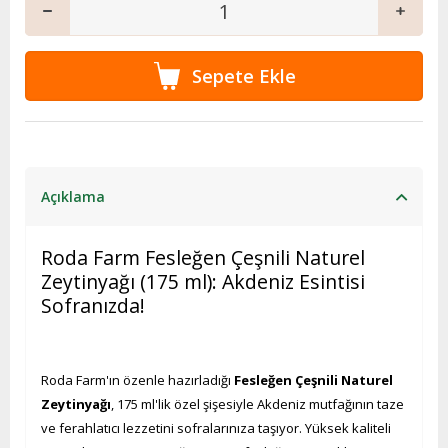
Açıklama
Roda Farm Fesleğen Çeşnili Naturel
Zeytinyağı (175 ml): Akdeniz Esintisi
Sofranızda!
Roda Farm'ın özenle hazırladığı
Fesleğen Çeşnili Naturel
Zeytinyağı
, 175 ml'lik özel şişesiyle Akdeniz mutfağının taze
ve ferahlatıcı lezzetini sofralarınıza taşıyor. Yüksek kaliteli