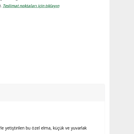
t.
Teslimat noktaları için tıklayın
 yetiştirilen bu özel elma, küçük ve yuvarlak