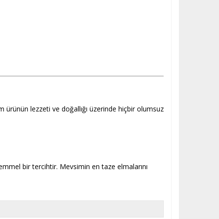
um ürünün lezzeti ve doğallığı üzerinde hiçbir olumsuz
mmel bir tercihtir. Mevsimin en taze elmalarını