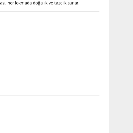
ası, her lokmada doğallık ve tazelik sunar.