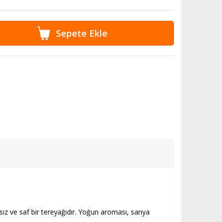
z ve saf bir tereyağıdır. Yoğun aroması, sarıya