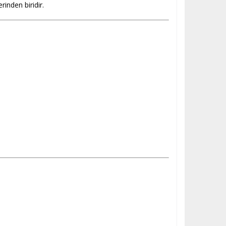
inden biridir.