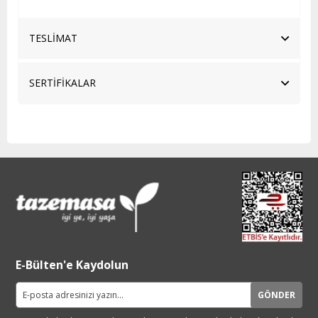
TESLİMAT
SERTİFİKALAR
E-Bülten'e Kaydolun
GÖNDER