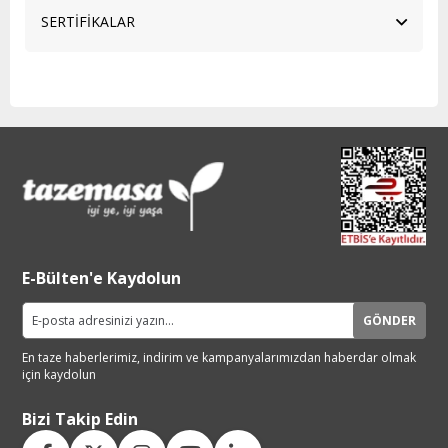
SERTİFİKALAR
E-Bülten'e Kaydolun
GÖNDER
En taze haberlerimiz, indirim ve
kampanyalarımızdan haberdar
olmak
için kaydolun
Bizi Takip Edin