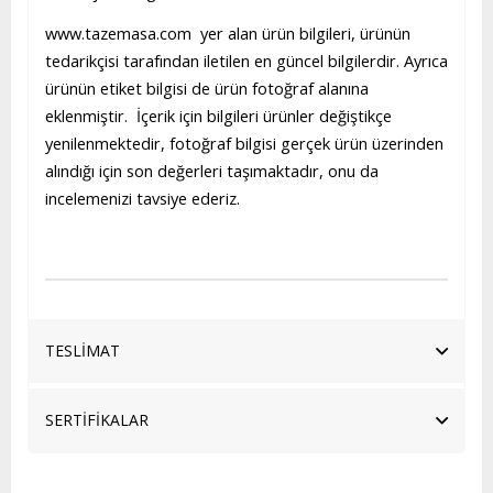
www.tazemasa.com yer alan ürün bilgileri, ürünün
tedarikçisi tarafından iletilen en güncel bilgilerdir. Ayrıca
ürünün etiket bilgisi de ürün fotoğraf alanına
eklenmiştir. İçerik için bilgileri ürünler değiştikçe
yenilenmektedir, fotoğraf bilgisi gerçek ürün üzerinden
alındığı için son değerleri taşımaktadır, onu da
incelemenizi tavsiye ederiz.
TESLİMAT
SERTİFİKALAR