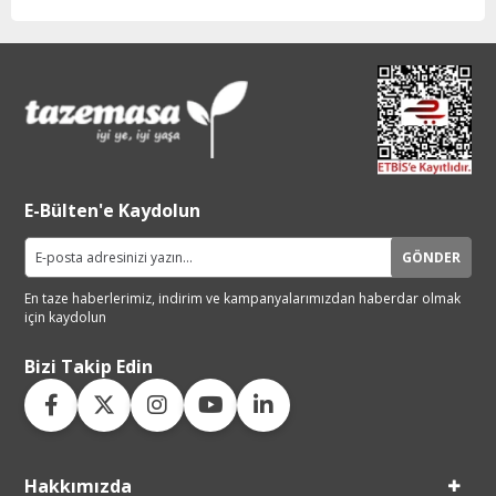
E-Bülten'e Kaydolun
GÖNDER
En taze haberlerimiz, indirim ve
kampanyalarımızdan haberdar
olmak
için kaydolun
Bizi Takip Edin
Hakkımızda