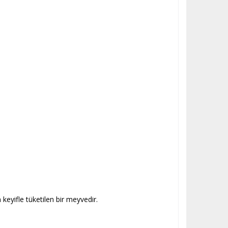
keyifle tüketilen bir meyvedir.