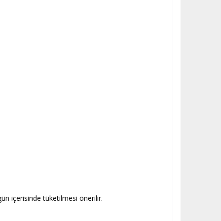
içerisinde tüketilmesi önerilir.