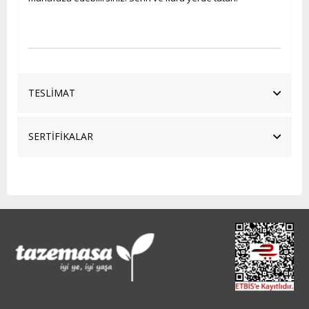
TESLİMAT
SERTİFİKALAR