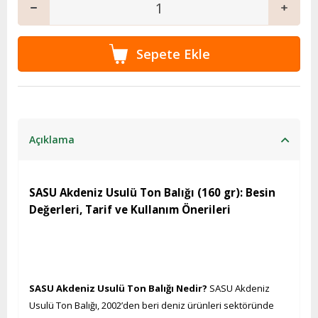
Açıklama
SASU Akdeniz Usulü Ton Balığı (160 gr): Besin
Değerleri, Tarif ve Kullanım Önerileri
SASU Akdeniz Usulü Ton Balığı Nedir?
SASU Akdeniz
Usulü Ton Balığı, 2002’den beri deniz ürünleri sektöründe