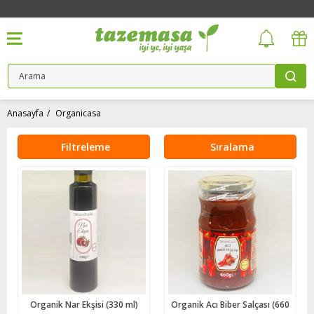
Anasayfa
Organicasa
Filtreleme
Sıralama
Organik Nar Ekşisi (330 ml)
Organik Acı Biber Salçası (660